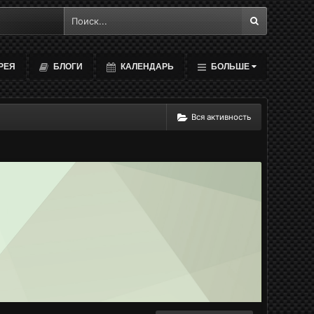
РЕЯ
БЛОГИ
КАЛЕНДАРЬ
БОЛЬШЕ
Вся активность