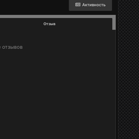
Активность
Отзыв
е отзывов