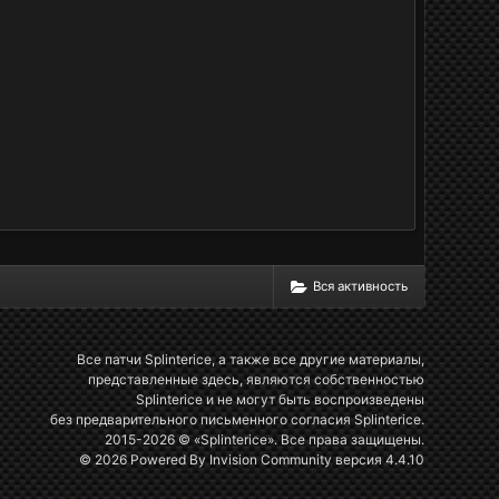
Вся активность
Все патчи Splinterice, а также все другие материалы,
представленные здесь, являются собственностью
Splinterice и не могут быть воспроизведены
без предварительного письменного согласия Splinterice.
2015-2026 © «Splinterice». Все права защищены.
© 2026 Powered By
Invision Community
версия 4.4.10