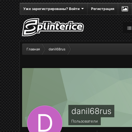
Уже зарегистрированы? Войти
Регистрация
Главная
danil68rus
danil68rus
Пользователи