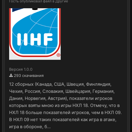
Гость
опубликовал файл в
Другие
Версия 1.0.0
293 скачивания
12 сборных (Канада, США, Швеция, Финляндия,
Чехия, Россия, Словакия, Швейцария, Германия,
Дания, Норвегия, Австрия), показатели игроков
которых взяты мною из игры НХЛ 18. Отмечу, что в
НХЛ 18 больше показателей игроков, чем в НХЛ 09.
В НХЛ 09 нет таких показателей как игра в атаке,
игра в обороне, б...