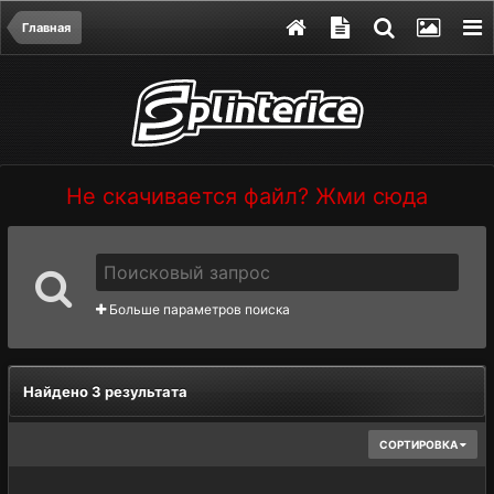
Главная
Не скачивается файл? Жми сюда
Больше параметров поиска
Найдено 3 результата
СОРТИРОВКА