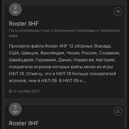
Roster IIHF
Гость
опубликовал тему в
Дополнения Олимпиады и Чемпионата
мира
Просмотр файла Roster IIHF 12 сборных (Канада,
США, Швеция, Финляндия, Чехия, Россия, Словакия,
Швейцария, Германия, Дания, Норвегия, Австрия),
показатели игроков которых взяты мною из игры
НХЛ 18. Отмечу, что в НХЛ 18 больше показателей
игроков, чем в НХЛ 09. В НХЛ 09 н...
14 октября 2017
Roster IIHF