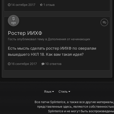
14 октября 2017
1 отзыв
Ростер ИИХФ
Гость
опубликовал тему в
Дополнения от начинающих
Есть мысль сделать ростер ИИХФ по овералам
вышедшего НХЛ 18. Как вам такая идея?
16 сентября 2017
10 ответов
Язык
Стиль
Все патчи Splinterice, а также все другие материалы,
представленные здесь, являются собственностью
Splinterice и не могут быть воспроизведены