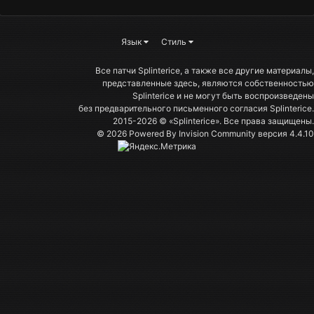
Язык
Стиль
Все патчи Splinterice, а также все другие материалы,
представленные здесь, являются собственностью
Splinterice и не могут быть воспроизведены
без предварительного письменного согласия Splinterice.
2015-2026 © «Splinterice». Все права защищены.
© 2026 Powered By
Invision Community
версия 4.4.10