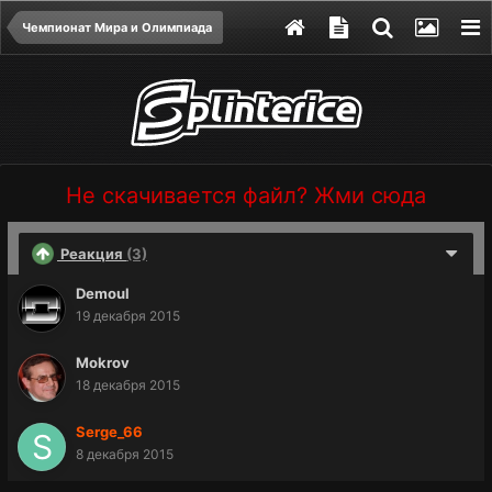
Чемпионат Мира и Олимпиада
Не скачивается файл? Жми сюда
Реакция
(3)
Demoul
19 декабря 2015
Mokrov
18 декабря 2015
Serge_66
8 декабря 2015