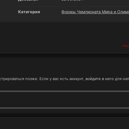
Категория
Формы Чемпионата Мира и Олим
stlo
трироваться позже. Если у вас есть аккаунт,
войдите в него
для нап