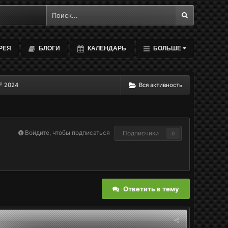
РЕЯ
БЛОГИ
КАЛЕНДАРЬ
БОЛЬШЕ
HF 2024
Вся активность
Войдите, чтобы подписаться
Подписчики
0
Ответить в тему