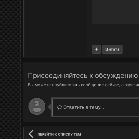
Цитата
Присоединяйтесь к обсуждению
Вы можете опубликовать сообщение сейчас, а зарегис
Ответить в тему...
ПЕРЕЙТИ К СПИСКУ ТЕМ