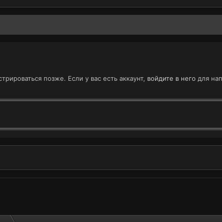
трироваться позже. Если у вас есть аккаунт,
войдите в него
для нап