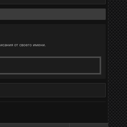
исания от своего имени.