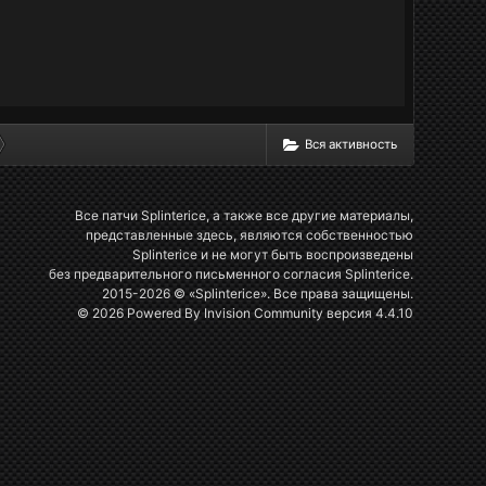
Вся активность
Все патчи Splinterice, а также все другие материалы,
представленные здесь, являются собственностью
Splinterice и не могут быть воспроизведены
без предварительного письменного согласия Splinterice.
2015-2026 © «Splinterice». Все права защищены.
© 2026 Powered By
Invision Community
версия 4.4.10