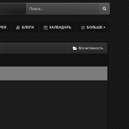
РЕЯ
БЛОГИ
КАЛЕНДАРЬ
БОЛЬШЕ
Вся активность