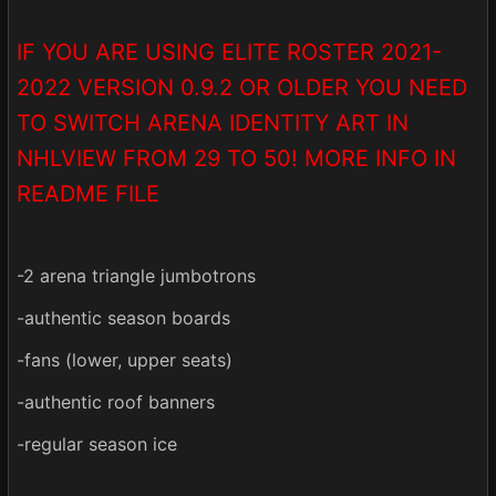
IF YOU ARE USING ELITE ROSTER 2021-
2022 VERSION 0.9.2 OR OLDER YOU NEED
TO SWITCH ARENA IDENTITY ART IN
NHLVIEW FROM 29 TO 50! MORE INFO IN
README FILE
-2 arena triangle jumbotrons
-authentic season boards
-fans (lower, upper seats)
-authentic roof banners
-regular season ice