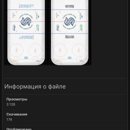
Информация о файле
Просмотры
3 126
Скачивания
174
Опубликовано