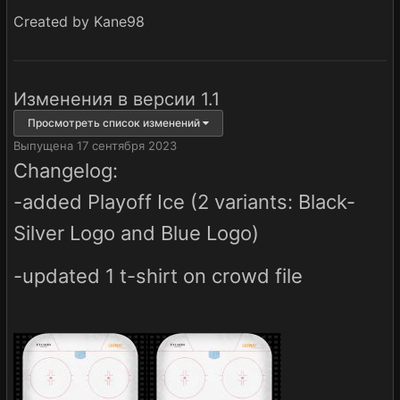
Created by Kane98
Изменения в версии
1.1
Просмотреть список изменений
Выпущена
17 сентября 2023
Changelog:
-added Playoff Ice (2 variants: Black-
Silver Logo and Blue Logo)
-updated 1 t-shirt on crowd file