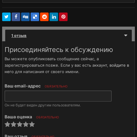
1 отзыв
Присоединяйтесь к обсуждению
Вы можете опубликовать сообщение сейчас, а
зарегистрироваться позже. Если у вас есть аккаунт,
войдите в
него
для написания от своего имени.
Ваш email-адрес
ОБЯЗАТЕЛЬНО
Он не будет виден другим пользователям.
Ваша оценка
ОБЯЗАТЕЛЬНО
Ваш отзыв
ОБЯЗАТЕЛЬНО