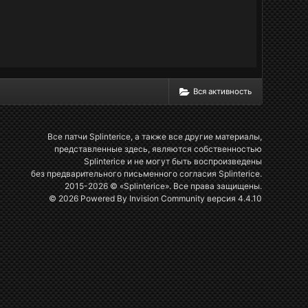
Вся активность
Все патчи Splinterice, а также все другие материалы,
представленные здесь, являются собственностью
Splinterice и не могут быть воспроизведены
без предварительного письменного согласия Splinterice.
2015-2026 © «Splinterice». Все права защищены.
© 2026 Powered By
Invision Community
версия 4.4.10