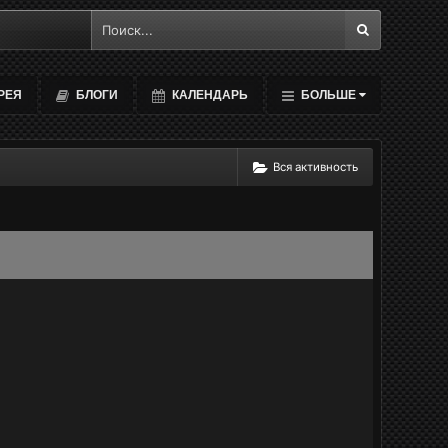
РЕЯ
БЛОГИ
КАЛЕНДАРЬ
БОЛЬШЕ
Вся активность