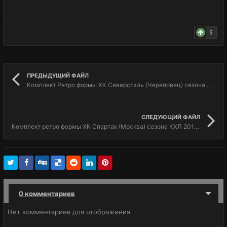
5
ПРЕДЫДУЩИЙ ФАЙЛ
Комплект Ретро формы ХК Северсталь (Череповец) сезона КХЛ 2016/17
СЛЕДУЮЩИЙ ФАЙЛ
Комплект ретро формы ХК Спартак (Москва) сезона КХЛ 2016/17
0 комментариев
Нет комментариев для отображения