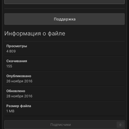
Поддержка
Информация о файле
Просмотры
4 809
Скачивания
155
Опубликовано
26 ноября 2016
Обновлено
28 ноября 2016
Размер файла
1 MB
Подписчики
0