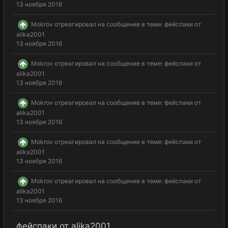
13 ноября 2016
Mokrov
отреагировал на сообщение в теме:
фейспаки от
alika2001
13 ноября 2016
Mokrov
отреагировал на сообщение в теме:
фейспаки от
alika2001
13 ноября 2016
Mokrov
отреагировал на сообщение в теме:
фейспаки от
alika2001
13 ноября 2016
Mokrov
отреагировал на сообщение в теме:
фейспаки от
alika2001
13 ноября 2016
Mokrov
отреагировал на сообщение в теме:
фейспаки от
alika2001
13 ноября 2016
фейспаки от alika2001