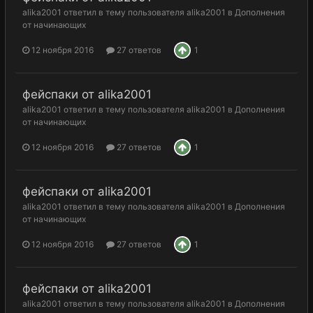
alika2001
ответил в тему пользователя
alika2001
в
Дополнения
от начинающих
12 ноября 2016
27 ответов
1
фейспаки от alika2001
alika2001
ответил в тему пользователя
alika2001
в
Дополнения
от начинающих
12 ноября 2016
27 ответов
1
фейспаки от alika2001
alika2001
ответил в тему пользователя
alika2001
в
Дополнения
от начинающих
12 ноября 2016
27 ответов
1
фейспаки от alika2001
alika2001
ответил в тему пользователя
alika2001
в
Дополнения