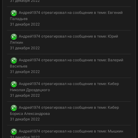
31 декабря 2022
Андрей1974
отреагировал на сообщение в теме:
Евгений
Паладьев
31 декабря 2022
Андрей1974
отреагировал на сообщение в теме:
Юрий
Ляпкин
31 декабря 2022
Андрей1974
отреагировал на сообщение в теме:
Валерий
Васильев
31 декабря 2022
Андрей1974
отреагировал на сообщение в теме:
Кибер
Николая Дроздецкого
31 декабря 2022
Андрей1974
отреагировал на сообщение в теме:
Кибер
Бориса Александрова
31 декабря 2022
Андрей1974
отреагировал на сообщение в теме:
Мышкин
31 декабря 2022