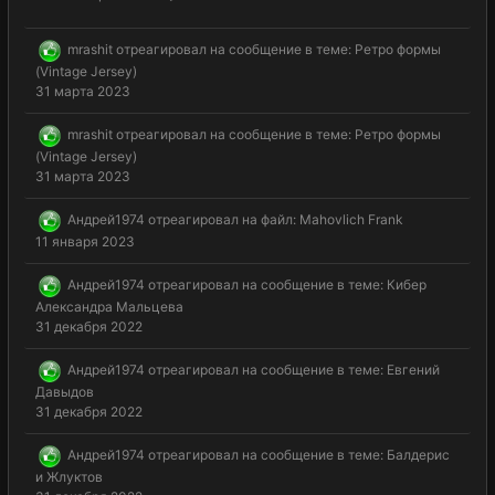
mrashit
отреагировал на сообщение в теме:
Ретро формы
(Vintage Jersey)
31 марта 2023
mrashit
отреагировал на сообщение в теме:
Ретро формы
(Vintage Jersey)
31 марта 2023
Андрей1974
отреагировал на файл:
Mahovlich Frank
11 января 2023
Андрей1974
отреагировал на сообщение в теме:
Кибер
Александра Мальцева
31 декабря 2022
Андрей1974
отреагировал на сообщение в теме:
Евгений
Давыдов
31 декабря 2022
Андрей1974
отреагировал на сообщение в теме:
Балдерис
и Жлуктов