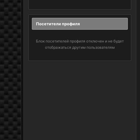
Посетители профиля
Блок посетителей профиля отключен и не будет
отображаться другим пользователям