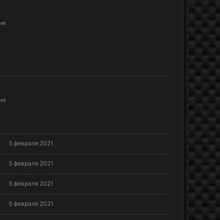
ия
ия
!
5 февраля 2021
!
5 февраля 2021
!
5 февраля 2021
!
5 февраля 2021