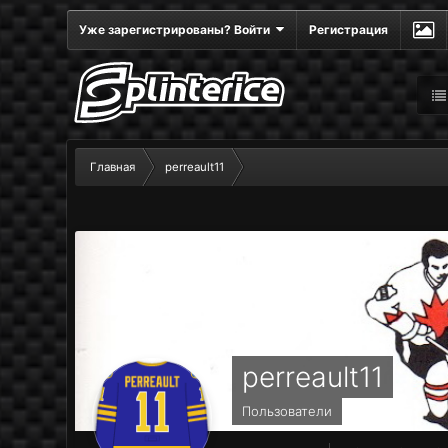
Уже зарегистрированы? Войти
Регистрация
Главная
perreault11
perreault11
Пользователи