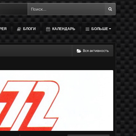
РЕЯ
БЛОГИ
КАЛЕНДАРЬ
БОЛЬШЕ
Вся активность