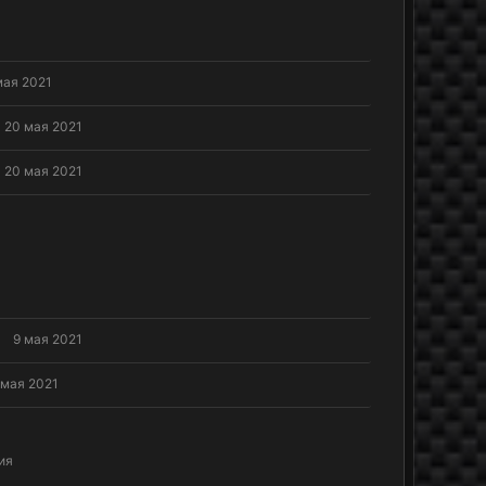
мая 2021
20 мая 2021
20 мая 2021
9 мая 2021
 мая 2021
ия