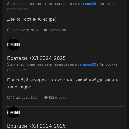
Stephenson
ответил в тему пользователя
senators96
в
Авторские
дополнения
Денис Костин (Сибирь)
15 августа 2024
152 ответа
Вратари КХЛ 2024-2025
Stephenson
ответил в тему пользователя
senators96
в
Авторские
дополнения
Попробуйте через фотохостинг какой нибудь залить,
типо imgbb
13 августа 2024
152 ответа
Вратари КХЛ 2024-2025