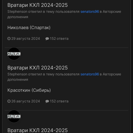
Вратари КХЛ 2024-2025
Stephenson
ответил в тему пользователя
senators96
в
Авторские
дополнения
Николаев (Спартак)
29 августа 2024
152 ответа
Вратари КХЛ 2024-2025
Stephenson
ответил в тему пользователя
senators96
в
Авторские
дополнения
Красоткин (Сибирь)
26 августа 2024
152 ответа
Вратари КХЛ 2024-2025