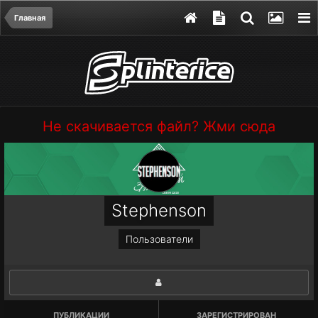
Главная
Не скачивается файл? Жми сюда
Stephenson
Пользователи
ПУБЛИКАЦИИ
ЗАРЕГИСТРИРОВАН