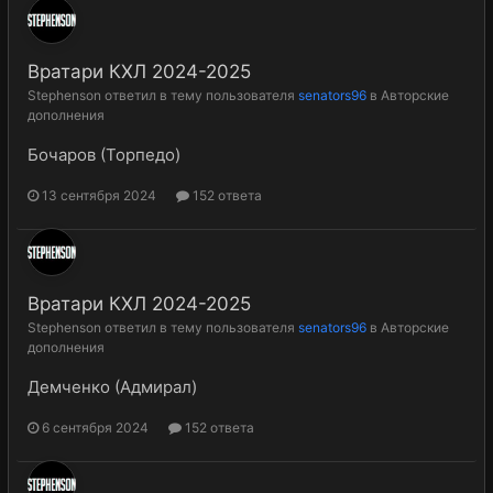
Вратари КХЛ 2024-2025
Stephenson
ответил в тему пользователя
senators96
в
Авторские
дополнения
Бочаров (Торпедо)
13 сентября 2024
152 ответа
Вратари КХЛ 2024-2025
Stephenson
ответил в тему пользователя
senators96
в
Авторские
дополнения
Демченко (Адмирал)
6 сентября 2024
152 ответа