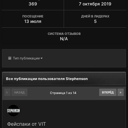
369
7 октября 2019
ПОСЕЩЕНИЕ
ДНЕЙ В ЛИДЕРАХ
13 июля
5
СИСТЕМА ОТЗЫВОВ
N/A
Тип публикации
Все публикации пользователя Stephenson
НАЗАД
ВПЕРЁД
Страница 1 из 14
Фейспаки от VIT