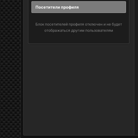
Посетители профиля
Блок посетителей профиля отключен и не будет
отображаться другим пользователям