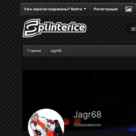
Уже зарегистрированы? Войти
Регистрация
Главная
Jagr68
Jagr68
Пользователи