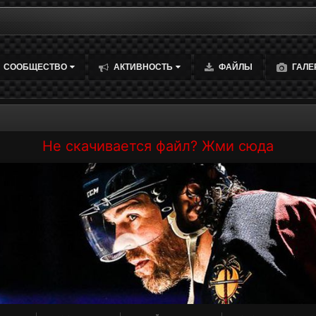
СООБЩЕСТВО
АКТИВНОСТЬ
ФАЙЛЫ
ГАЛЕ
Не скачивается файл? Жми сюда