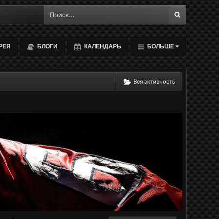
РЕЯ
БЛОГИ
КАЛЕНДАРЬ
БОЛЬШЕ
Вся активность