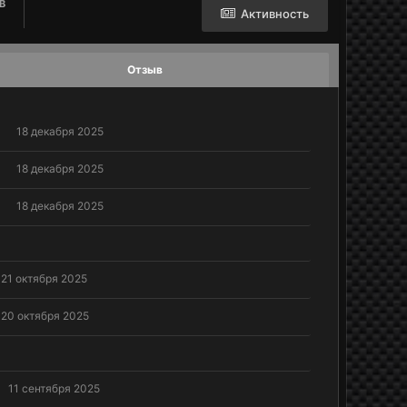
В
Активность
Отзыв
6
18 декабря 2025
6
18 декабря 2025
6
18 декабря 2025
21 октября 2025
20 октября 2025
11 сентября 2025