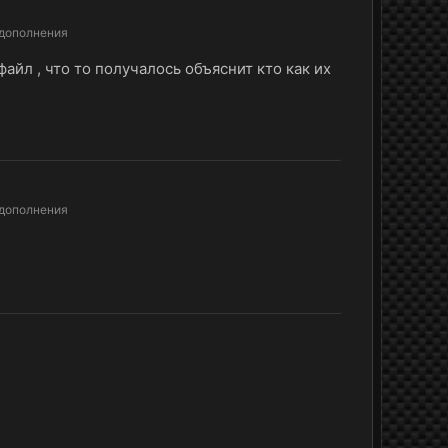
 дополнения
айл , что то получалось объяснит кто как их
 дополнения