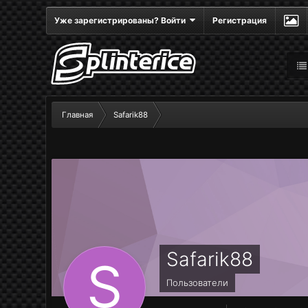
Уже зарегистрированы? Войти
Регистрация
Главная
Safarik88
Safarik88
Пользователи