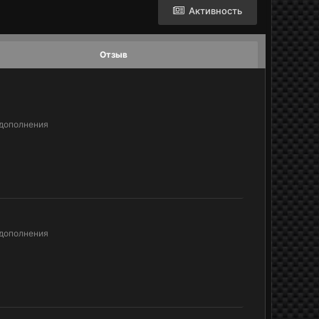
Активность
Отзыв
 дополнения
 дополнения