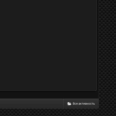
Вся активность