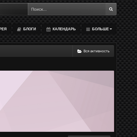
РЕЯ
БЛОГИ
КАЛЕНДАРЬ
БОЛЬШЕ
Вся активность