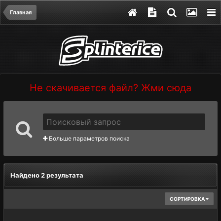
Главная
Не скачивается файл? Жми сюда
Больше параметров поиска
Найдено 2 результата
СОРТИРОВКА