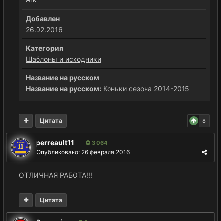
Добавлен
26.02.2016
Категория
Шаблоны и исходники
Название на русском
Название на русском:
Коньки сезона 2014-2015
Цитата
8
perreault11
3 064
Опубликовано:
26 февраля 2016
ОТЛИЧНАЯ РАБОТА!!!
Цитата