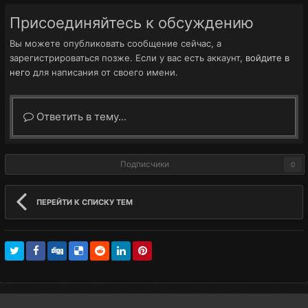
Присоединяйтесь к обсуждению
Вы можете опубликовать сообщение сейчас, а
зарегистрироваться позже. Если у вас есть аккаунт,
войдите в
него
для написания от своего имени.
Ответить в тему...
Подписчики
0
ПЕРЕЙТИ К СПИСКУ ТЕМ