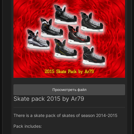
Просмотреть файл
Skate pack 2015 by Ar79
There is a skate pack of skates of season 2014-2015
Pack includes: