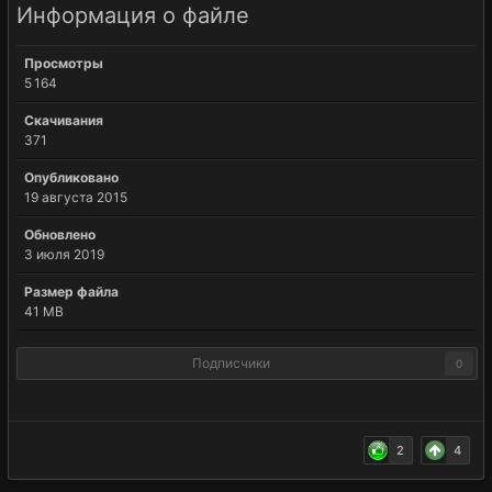
Информация о файле
Просмотры
5 164
Скачивания
371
Опубликовано
19 августа 2015
Обновлено
3 июля 2019
Размер файла
41 MB
Подписчики
0
2
4