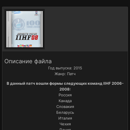
Описание файла
Год выпуска: 2015
Жанр: Патч
В данный патч вошли формы следующих команд IIHF 2006-
2008:
Россия
Канада
Словакия
Беларусь
Италия
Чехия
Дания