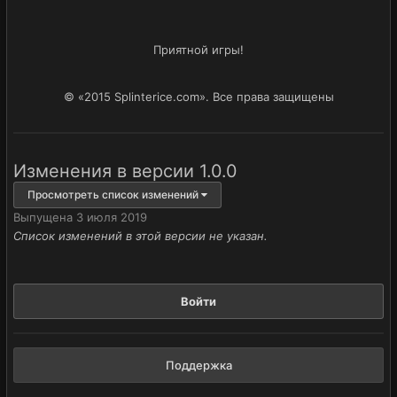
Приятной игры!
© «2015 Splinterice.com». Все права защищены
Изменения в версии
1.0.0
Просмотреть список изменений
Выпущена
3 июля 2019
Список изменений в этой версии не указан.
Войти
Поддержка