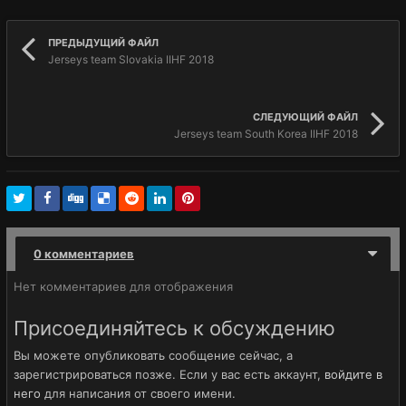
ПРЕДЫДУЩИЙ ФАЙЛ
Jerseys team Slovakia IIHF 2018
СЛЕДУЮЩИЙ ФАЙЛ
Jerseys team South Korea IIHF 2018
0 комментариев
Нет комментариев для отображения
Присоединяйтесь к обсуждению
Вы можете опубликовать сообщение сейчас, а
зарегистрироваться позже. Если у вас есть аккаунт,
войдите в
него
для написания от своего имени.