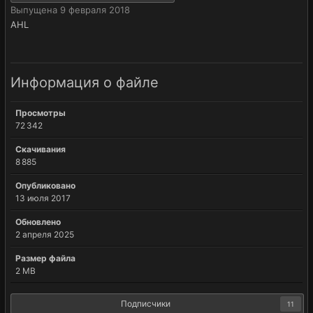
Выпущена
9 февраля 2018
AHL
Информация о файле
Просмотры
72 342
Скачивания
8 885
Опубликовано
13 июля 2017
Обновлено
2 апреля 2025
Размер файла
2 MB
Подписчики
11