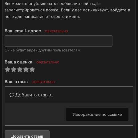
Вы можете опубликовать сообщение сейчас, а
зарегистрироваться позже. Если у вас есть аккаунт,
войдите в
него
для написания от своего имени.
Ваш email-адрес
ОБЯЗАТЕЛЬНО
Он не будет виден другим пользователям.
Ваша оценка
ОБЯЗАТЕЛЬНО
Ваш отзыв
ОБЯЗАТЕЛЬНО
Добавить отзыв...
Изображение по ссылке
Добавить отзыв