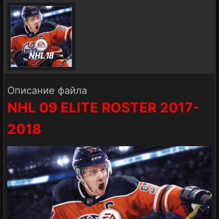
Описание файла
NHL 09 ELITE ROSTER 2017-
2018