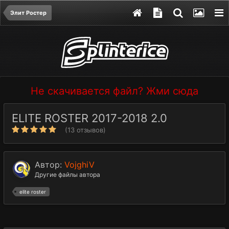
Элит Ростер
Не скачивается файл? Жми сюда
ELITE ROSTER 2017-2018 2.0
(13 отзывов)
Автор:
VojghiV
Другие файлы автора
elite roster