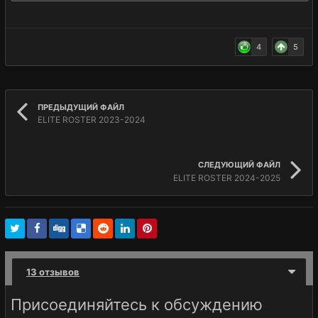
4
5
ПРЕДЫДУЩИЙ ФАЙЛ
ELITE ROSTER 2023-2024
СЛЕДУЮЩИЙ ФАЙЛ
ELITE ROSTER 2024-2025
13 отзывов
Присоединяйтесь к обсуждению