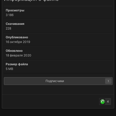
Просмотры
3 186
Скачивания
228
Опубликовано
16 октября 2019
Обновлено
18 февраля 2020
Размер файла
5 MB
Подписчики
1
4