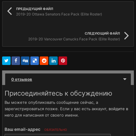
ПРЕДЫДУЩИЙ ФАЙЛ
2019-20 Ottawa Senators Face Pack (Elite Roster)
СЛЕДУЮЩИЙ ФАЙЛ
2019-20 Vancouver Canucks Face Pack (Elite Roster)
0 отзывов
Присоединяйтесь к обсуждению
Вы можете опубликовать сообщение сейчас, а
зарегистрироваться позже. Если у вас есть аккаунт,
войдите в
него
для написания от своего имени.
Ваш email-адрес
ОБЯЗАТЕЛЬНО