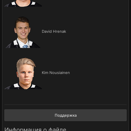
David Hrenak
Kim Nousiainen
Поддержка
Информация о файле