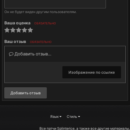
Он не будет виден другим пользователям.
Ваша оценка
ОБЯЗАТЕЛЬНО
Ваш отзыв
ОБЯЗАТЕЛЬНО
Добавить отзыв...
Изображение по ссылке
Добавить отзыв
Язык
Стиль
Все патчи Splinterice, а также все другие материалы,