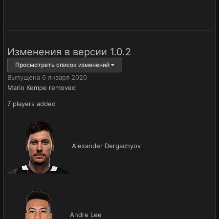
Изменения в версии
1.0.2
Просмотреть список изменений
Выпущена
6 января 2020
Mario Kempe removed
7 players added
Alexander Dergachyov
Andre Lee