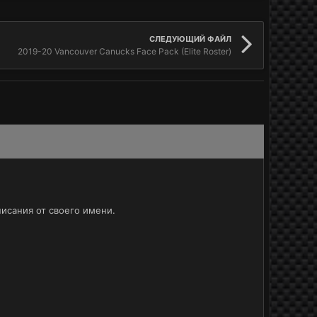
СЛЕДУЮЩИЙ ФАЙЛ
2019-20 Vancouver Canucks Face Pack (Elite Roster)
исания от своего имени.