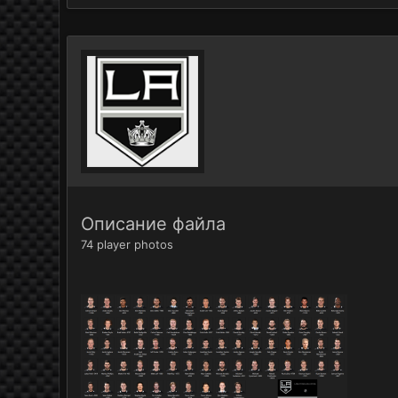
Описание файла
74 player photos