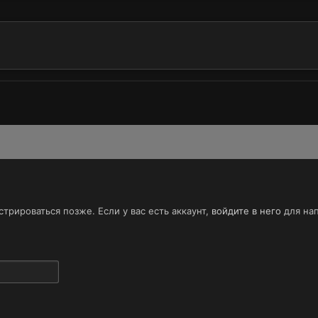
трироваться позже. Если у вас есть аккаунт,
войдите в него
для нап