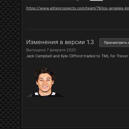
https://www.eliteprospects.com/team/79/los-angeles-ki
Изменения в версии
1.3
Просмотреть 
Выпущена
7 февраля 2020
Jack Campbell and Kyle Clifford traded to TML for Trevo