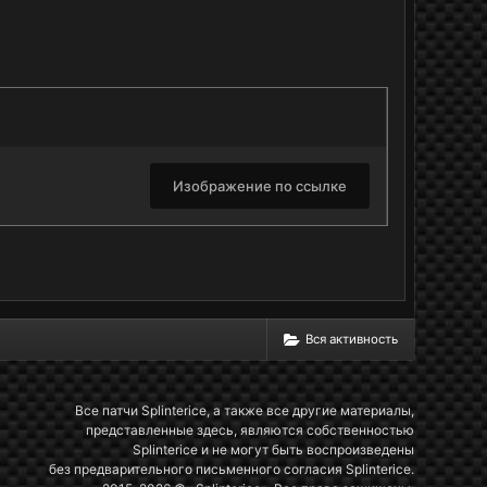
Изображение по ссылке
Вся активность
Все патчи Splinterice, а также все другие материалы,
представленные здесь, являются собственностью
Splinterice и не могут быть воспроизведены
без предварительного письменного согласия Splinterice.