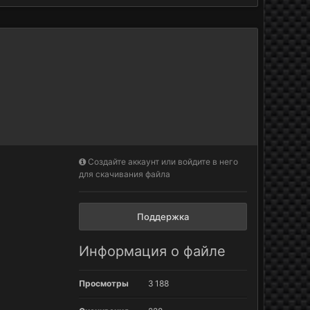
Создайте аккаунт или войдите в него
для скачивания файла
Поддержка
Информация о файле
Просмотры
3 188