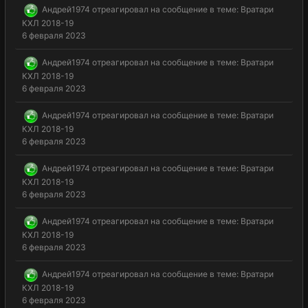
Андрей1974
отреагировал на сообщение в теме:
Вратари
КХЛ 2018-19
6 февраля 2023
Андрей1974
отреагировал на сообщение в теме:
Вратари
КХЛ 2018-19
6 февраля 2023
Андрей1974
отреагировал на сообщение в теме:
Вратари
КХЛ 2018-19
6 февраля 2023
Андрей1974
отреагировал на сообщение в теме:
Вратари
КХЛ 2018-19
6 февраля 2023
Андрей1974
отреагировал на сообщение в теме:
Вратари
КХЛ 2018-19
6 февраля 2023
Андрей1974
отреагировал на сообщение в теме:
Вратари
КХЛ 2018-19
6 февраля 2023