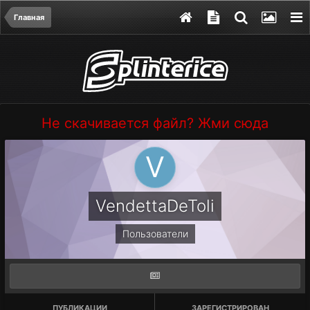
Главная
Не скачивается файл? Жми сюда
VendettaDeToli
Пользователи
ПУБЛИКАЦИИ
ЗАРЕГИСТРИРОВАН