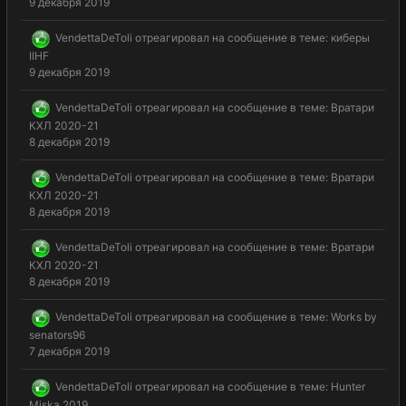
9 декабря 2019
VendettaDeToli
отреагировал на сообщение в теме:
киберы
IIHF
9 декабря 2019
VendettaDeToli
отреагировал на сообщение в теме:
Вратари
КХЛ 2020-21
8 декабря 2019
VendettaDeToli
отреагировал на сообщение в теме:
Вратари
КХЛ 2020-21
8 декабря 2019
VendettaDeToli
отреагировал на сообщение в теме:
Вратари
КХЛ 2020-21
8 декабря 2019
VendettaDeToli
отреагировал на сообщение в теме:
Works by
senators96
7 декабря 2019
VendettaDeToli
отреагировал на сообщение в теме:
Hunter
Miska 2019