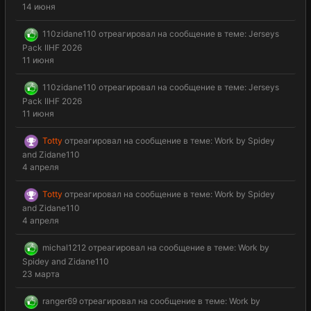
14 июня
110zidane110
отреагировал на сообщение в теме:
Jerseys
Pack IIHF 2026
11 июня
110zidane110
отреагировал на сообщение в теме:
Jerseys
Pack IIHF 2026
11 июня
Totty
отреагировал на сообщение в теме:
Work by Spidey
and Zidane110
4 апреля
Totty
отреагировал на сообщение в теме:
Work by Spidey
and Zidane110
4 апреля
michal1212
отреагировал на сообщение в теме:
Work by
Spidey and Zidane110
23 марта
ranger69
отреагировал на сообщение в теме:
Work by