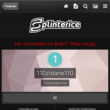
Главная
Не скачивается файл? Жми сюда
110zidane110
Пользователи
ПУБЛИКАЦИИ
ЗАРЕГИСТРИРОВАН