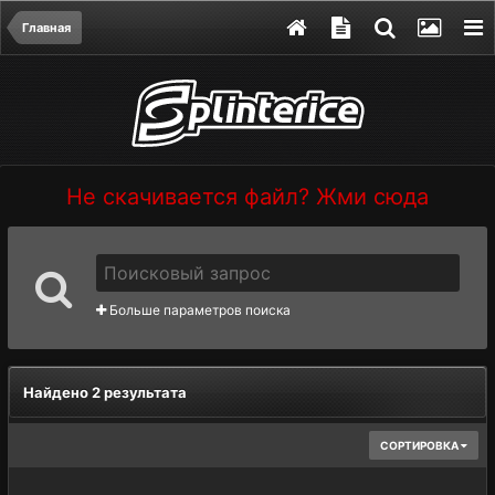
Главная
Не скачивается файл? Жми сюда
Больше параметров поиска
Найдено 2 результата
СОРТИРОВКА