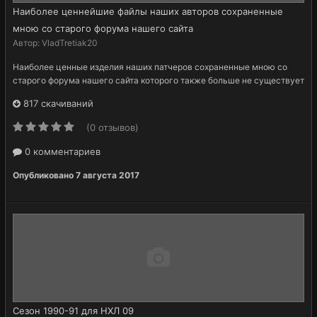
Наиболее ценнейшие файлы наших авторов сохраненные
мною со старого форума нашего сайта
Автор:
VladTretiak20
Наиболее ценные изделия наших патчеров сохраненные мною со
старого форума нашего сайта которого также больше не существует
817 скачиваний
(0 отзывов)
0 комментариев
Опубликовано
7 августа 2017
Сезон 1990-91 для НХЛ 09