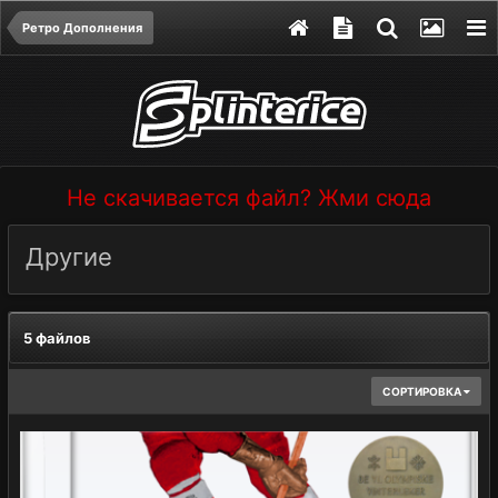
Ретро Дополнения
Не скачивается файл? Жми сюда
Другие
5 файлов
СОРТИРОВКА