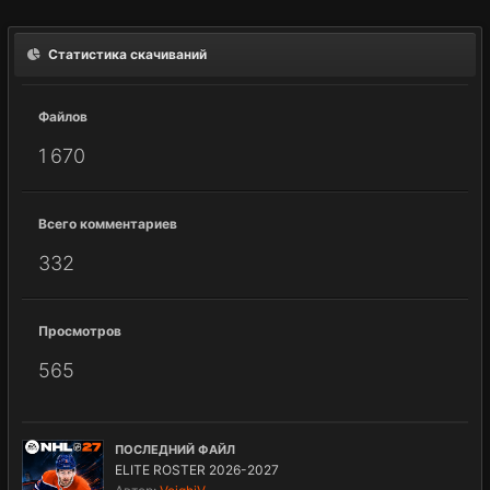
Статистика скачиваний
Файлов
1 670
Всего комментариев
332
Просмотров
565
ПОСЛЕДНИЙ ФАЙЛ
ELITE ROSTER 2026-2027