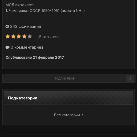
МОД включает:
1. Чемпионат СССР 1950-1951 (вместо NHL)
...
243 скачивания
(6 отзывов)
0 комментариев
Опубликовано
21 февраля 2017
Подписчики
0
Подкатегории
Все категории