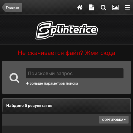
Главная
Не скачивается файл? Жми сюда
Больше параметров поиска
Найдено 5 результатов
СОРТИРОВКА