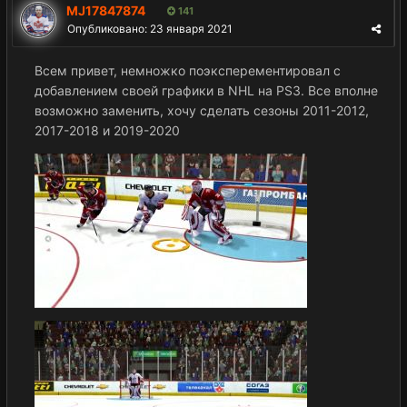
MJ17847874
141
Опубликовано:
23 января 2021
Всем привет, немножко поэксперементировал с
добавлением своей графики в NHL на PS3. Все вполне
возможно заменить, хочу сделать сезоны 2011-2012,
2017-2018 и 2019-2020