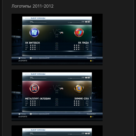
Логотипы 2011-2012