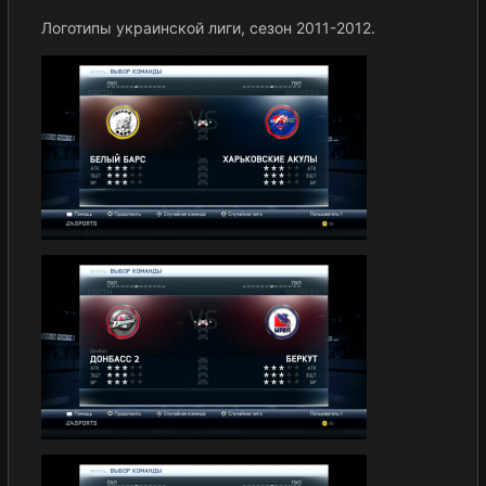
Логотипы украинской лиги, сезон 2011-2012.