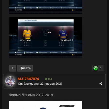
Цитата
3
MJ17847874
141
Опубликовано:
23 января 2021
Форма Динамо 2017-2018