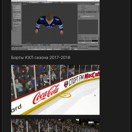
Борты КХЛ сезона 2017-2018