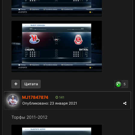
Цитата
5
MJ17847874
141
Опубликовано:
23 января 2021
Торфы 2011-2012