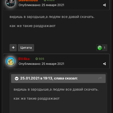
4 620
Опубликовано:
25 января 2021
видишь в зародыше,а людям все давай скачать.
как же такие раздражают
Цитата
1
BV4ka
505
Опубликовано:
25 января 2021
25.01.2021 в 19:13,
слава
сказал:
видишь в зародыше,а людям все давай скачать.
как же такие раздражают