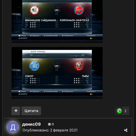
Цитата
2
денис09
0
Опубликовано:
2 февраля 2021