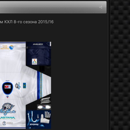
м КХЛ 8-го сезона 2015/16