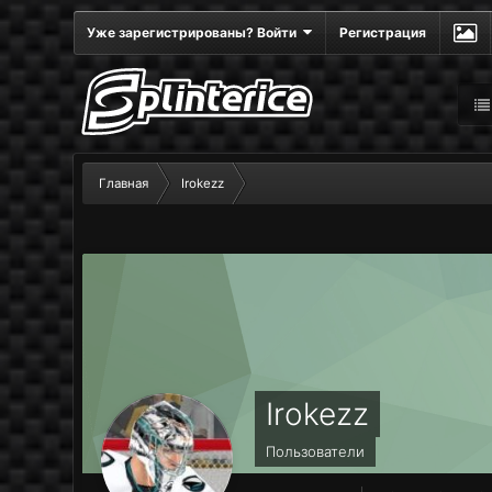
Уже зарегистрированы? Войти
Регистрация
Главная
Irokezz
Irokezz
Пользователи