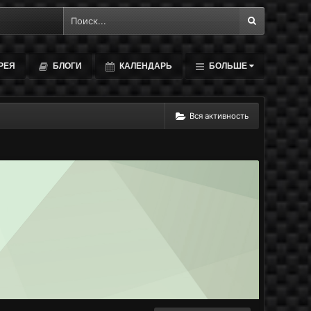
РЕЯ
БЛОГИ
КАЛЕНДАРЬ
БОЛЬШЕ
Вся активность