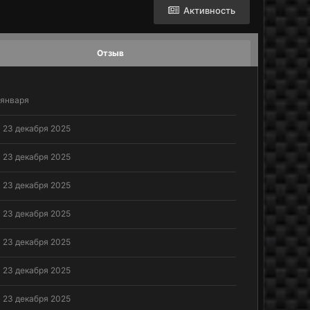
Активность
Отзыв
 января
23 декабря 2025
23 декабря 2025
23 декабря 2025
23 декабря 2025
23 декабря 2025
23 декабря 2025
23 декабря 2025