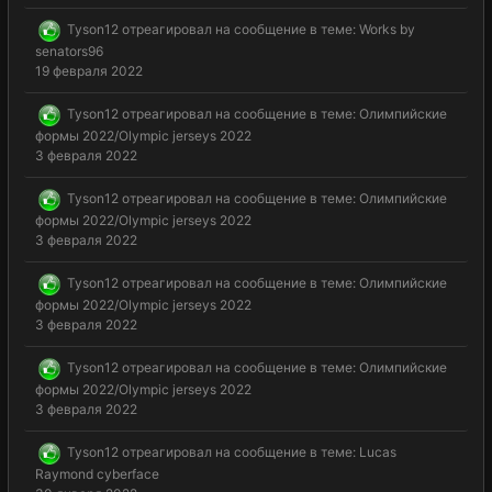
Tyson12
отреагировал на сообщение в теме:
Works by
senators96
19 февраля 2022
Tyson12
отреагировал на сообщение в теме:
Олимпийские
формы 2022/Olympic jerseys 2022
3 февраля 2022
Tyson12
отреагировал на сообщение в теме:
Олимпийские
формы 2022/Olympic jerseys 2022
3 февраля 2022
Tyson12
отреагировал на сообщение в теме:
Олимпийские
формы 2022/Olympic jerseys 2022
3 февраля 2022
Tyson12
отреагировал на сообщение в теме:
Олимпийские
формы 2022/Olympic jerseys 2022
3 февраля 2022
Tyson12
отреагировал на сообщение в теме:
Lucas
Raymond cyberface