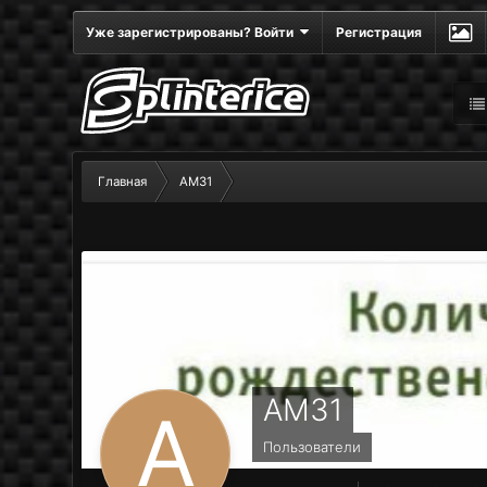
Уже зарегистрированы? Войти
Регистрация
Главная
AM31
AM31
Пользователи