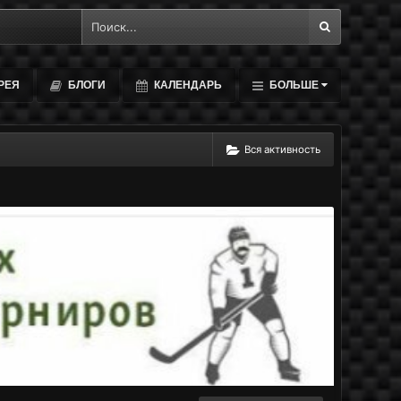
РЕЯ
БЛОГИ
КАЛЕНДАРЬ
БОЛЬШЕ
Вся активность