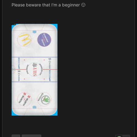
Please beware that I'm a beginner
🙂